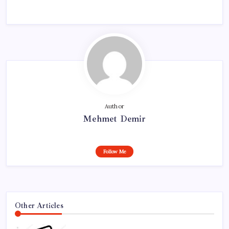
Author
Mehmet Demir
Follow Me
Other Articles