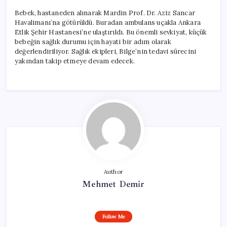
Bebek, hastaneden alınarak Mardin Prof. Dr. Aziz Sancar
Havalimanı’na götürüldü. Buradan ambulans uçakla Ankara
Etlik Şehir Hastanesi’ne ulaştırıldı. Bu önemli sevkiyat, küçük
bebeğin sağlık durumu için hayati bir adım olarak
değerlendiriliyor. Sağlık ekipleri, Bilge’nin tedavi sürecini
yakından takip etmeye devam edecek.
Author
Mehmet Demir
Follow Me