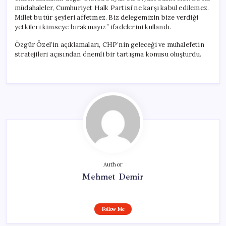
müdahaleler, Cumhuriyet Halk Partisi’ne karşı kabul edilemez.
Millet bu tür şeyleri affetmez. Biz delegemizin bize verdiği
yetkileri kimseye bırakmayız” ifadelerini kullandı.
Özgür Özel’in açıklamaları, CHP’nin geleceği ve muhalefetin
stratejileri açısından önemli bir tartışma konusu oluşturdu.
Author
Mehmet Demir
Follow Me