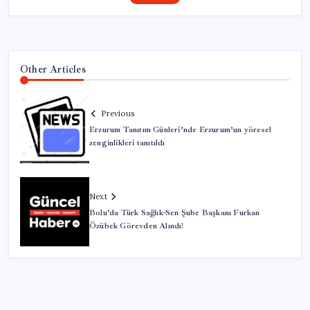
Other Articles
Previous
Erzurum Tanıtım Günleri’nde Erzurum’un yöresel
zenginlikleri tanıtıldı
Next
Bolu’da Türk Sağlık-Sen Şube Başkanı Furkan
Özübek Görevden Alındı!