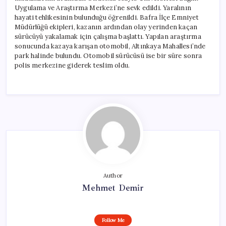
Uygulama ve Araştırma Merkezi’ne sevk edildi. Yaralının
hayati tehlikesinin bulunduğu öğrenildi. Bafra İlçe Emniyet
Müdürlüğü ekipleri, kazanın ardından olay yerinden kaçan
sürücüyü yakalamak için çalışma başlattı. Yapılan araştırma
sonucunda kazaya karışan otomobil, Altınkaya Mahallesi’nde
park halinde bulundu. Otomobil sürücüsü ise bir süre sonra
polis merkezine giderek teslim oldu.
Author
Mehmet Demir
Follow Me