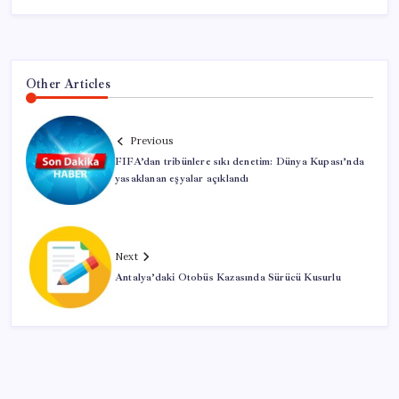
Other Articles
Previous
FIFA’dan tribünlere sıkı denetim: Dünya Kupası’nda
yasaklanan eşyalar açıklandı
Next
Antalya’daki Otobüs Kazasında Sürücü Kusurlu