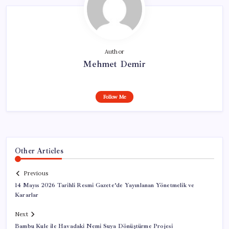
Author
Mehmet Demir
Follow Me
Other Articles
Previous
14 Mayıs 2026 Tarihli Resmi Gazete’de Yayınlanan Yönetmelik ve
Kararlar
Next
Bambu Kule ile Havadaki Nemi Suya Dönüştürme Projesi