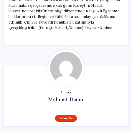
kutlamaları çerçevesinde salı günü Kuveyt’in Havalli
vilayetinde bir kültür etkinliği düzenlendi. Karşılıklı öğrenme,
halklar arası etkileşim ve kültürler arası anlayışa odaklanan
etkinlik, Çinli ve Kuveytli konukların katılımıyla
gerçekleştirildi. (Fotoğraf: Asad/Xinhua) Kaynak: Xinhua
Author
Mehmet Demir
Follow Me