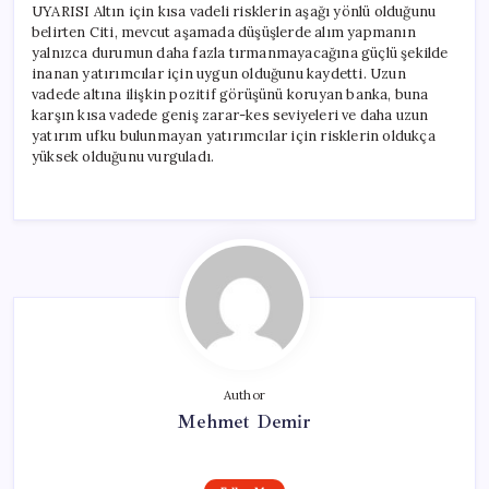
UYARISI Altın için kısa vadeli risklerin aşağı yönlü olduğunu
belirten Citi, mevcut aşamada düşüşlerde alım yapmanın
yalnızca durumun daha fazla tırmanmayacağına güçlü şekilde
inanan yatırımcılar için uygun olduğunu kaydetti. Uzun
vadede altına ilişkin pozitif görüşünü koruyan banka, buna
karşın kısa vadede geniş zarar-kes seviyeleri ve daha uzun
yatırım ufku bulunmayan yatırımcılar için risklerin oldukça
yüksek olduğunu vurguladı.
Author
Mehmet Demir