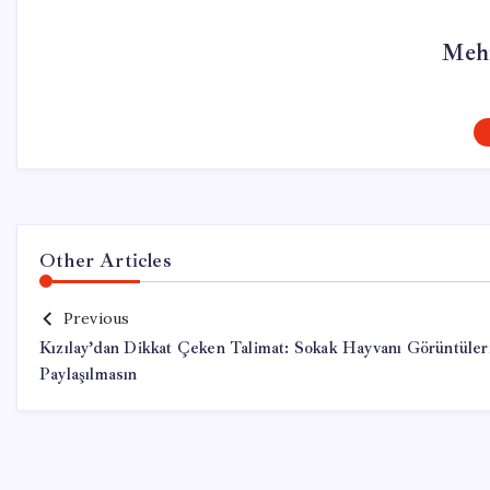
Meh
Other Articles
Previous
Kızılay’dan Dikkat Çeken Talimat: Sokak Hayvanı Görüntüler
Paylaşılmasın