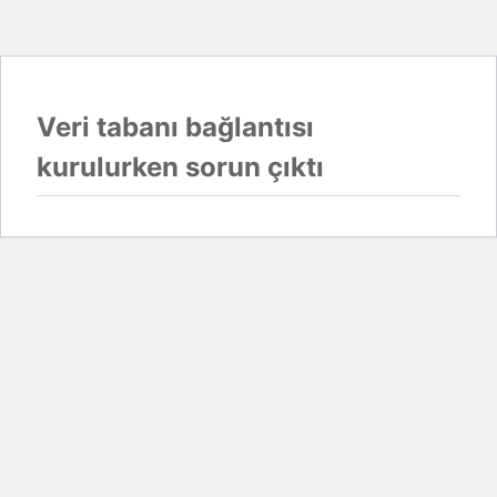
Veri tabanı bağlantısı
kurulurken sorun çıktı