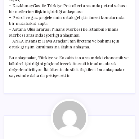
– KazMunayGas ile Türkiye Petrolleri arasında petrol sahası
hizmetlerine ilişkin işbirliği anlaşması,
– Petrol ve gaz projelerinin ortak geliştirilmesi konularında
bir mutabakat zaptı,
– Astana Uluslararası Finans Merkezi ile İstanbul Finans
Merkezi arasında işbirliği anlaşması,
– ANKA İnsansız Hava Araçları’nın üretimi ve bakımı için
ortak girişim kurulmasına ilişkin anlaşma.
Bu anlaşmalar, Türkiye ve Kazakistan arasındaki ekonomik ve
kültürel işbirliğini güçlendirecek önemli bir adım olarak
değerlendiriliyor. İki ülkenin dostluk ilişkileri, bu anlaşmalar
sayesinde daha da pekişecektir.