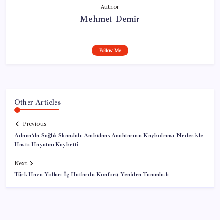
Author
Mehmet Demir
Follow Me
Other Articles
Previous
Adana’da Sağlık Skandalı: Ambulans Anahtarının Kaybolması Nedeniyle
Hasta Hayatını Kaybetti
Next
Türk Hava Yolları İç Hatlarda Konforu Yeniden Tanımladı