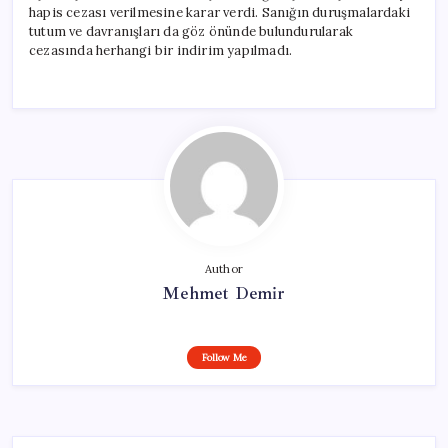
hapis cezası verilmesine karar verdi. Sanığın duruşmalardaki
tutum ve davranışları da göz önünde bulundurularak
cezasında herhangi bir indirim yapılmadı.
Author
Mehmet Demir
Follow Me