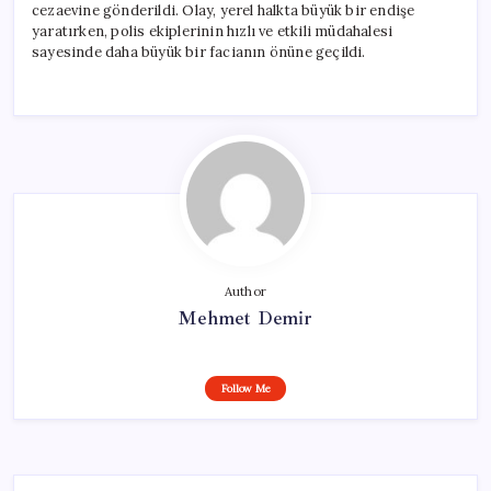
cezaevine gönderildi. Olay, yerel halkta büyük bir endişe
yaratırken, polis ekiplerinin hızlı ve etkili müdahalesi
sayesinde daha büyük bir facianın önüne geçildi.
Author
Mehmet Demir
Follow Me