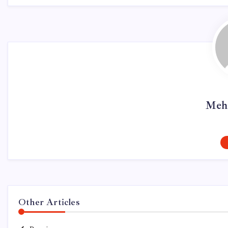
Meh
Other Articles