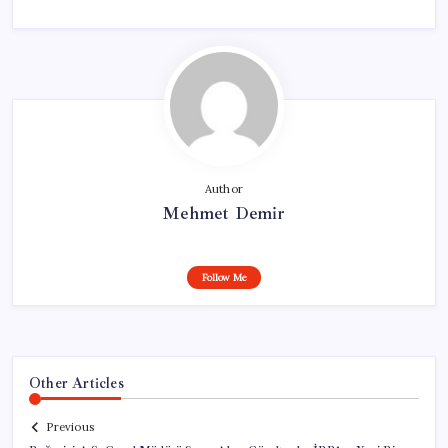
Author
Mehmet Demir
Follow Me
Other Articles
Previous