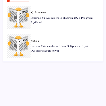
Previous
İzmir’de Su Kesintileri: 3 Haziran 2026 Programı
Açıklandı
Next
Bitcoin Yatırımcılarını Üzen Gelişmeler: Fiyat
Düşüşleri Sürekleniyor