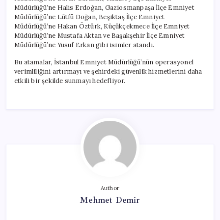
Müdürlüğü’ne Halis Erdoğan, Gaziosmanpaşa İlçe Emniyet
Müdürlüğü’ne Lütfü Doğan, Beşiktaş İlçe Emniyet
Müdürlüğü’ne Hakan Öztürk, Küçükçekmece İlçe Emniyet
Müdürlüğü’ne Mustafa Aktan ve Başakşehir İlçe Emniyet
Müdürlüğü’ne Yusuf Erkan gibi isimler atandı.
Bu atamalar, İstanbul Emniyet Müdürlüğü’nün operasyonel
verimliliğini artırmayı ve şehirdeki güvenlik hizmetlerini daha
etkili bir şekilde sunmayı hedefliyor.
Author
Mehmet Demir