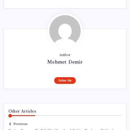
Author
Mehmet Demir
Follow Me
Other Articles
Previous