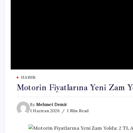
HABER
Motorin Fiyatlarına Yeni Zam Y
By
Mehmet Demir
1 Haziran 2026
1 Min Read