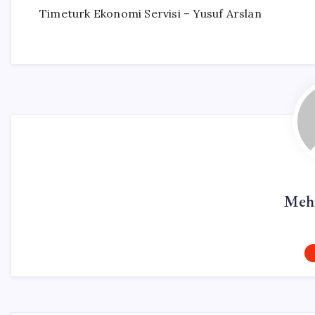
Timeturk Ekonomi Servisi – Yusuf Arslan
Meh