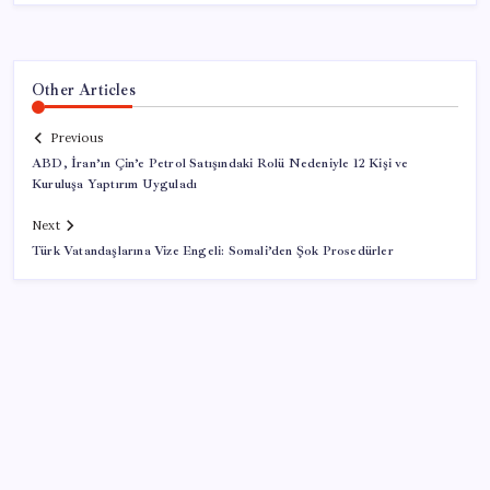
Other Articles
Previous
ABD, İran’ın Çin’e Petrol Satışındaki Rolü Nedeniyle 12 Kişi ve
Kuruluşa Yaptırım Uyguladı
Next
Türk Vatandaşlarına Vize Engeli: Somali’den Şok Prosedürler