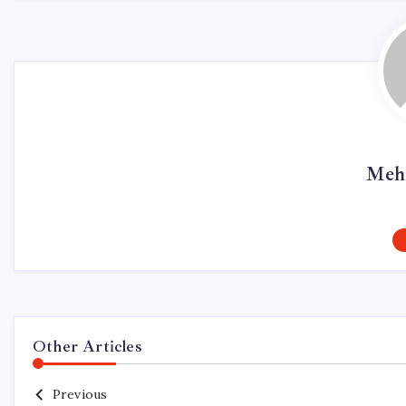
Meh
Other Articles
Previous