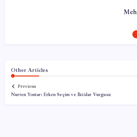
Meh
Other Articles
Previous
Nurten Yontar: Erken Seçim ve İktidar Vurgusu