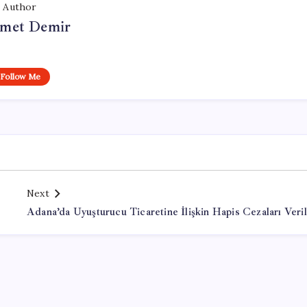
Author
met Demir
Follow Me
Next
Adana’da Uyuşturucu Ticaretine İlişkin Hapis Cezaları Veril