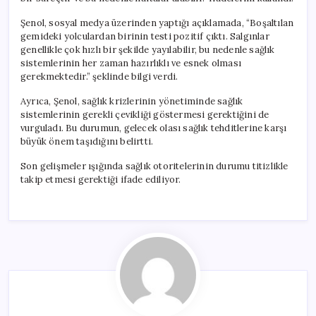
Şenol, sosyal medya üzerinden yaptığı açıklamada, “Boşaltılan
gemideki yolculardan birinin testi pozitif çıktı. Salgınlar
genellikle çok hızlı bir şekilde yayılabilir, bu nedenle sağlık
sistemlerinin her zaman hazırlıklı ve esnek olması
gerekmektedir.” şeklinde bilgi verdi.
Ayrıca, Şenol, sağlık krizlerinin yönetiminde sağlık
sistemlerinin gerekli çevikliği göstermesi gerektiğini de
vurguladı. Bu durumun, gelecek olası sağlık tehditlerine karşı
büyük önem taşıdığını belirtti.
Son gelişmeler ışığında sağlık otoritelerinin durumu titizlikle
takip etmesi gerektiği ifade ediliyor.