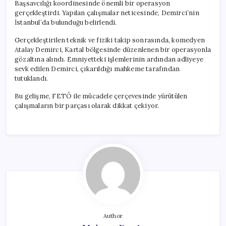
Başsavcılığı koordinesinde önemli bir operasyon
gerçekleştirdi. Yapılan çalışmalar neticesinde, Demirci’nin
İstanbul’da bulunduğu belirlendi.
Gerçekleştirilen teknik ve fiziki takip sonrasında, komedyen
Atalay Demirci, Kartal bölgesinde düzenlenen bir operasyonla
gözaltına alındı. Emniyetteki işlemlerinin ardından adliyeye
sevk edilen Demirci, çıkarıldığı mahkeme tarafından
tutuklandı.
Bu gelişme, FETÖ ile mücadele çerçevesinde yürütülen
çalışmaların bir parçası olarak dikkat çekiyor.
Author