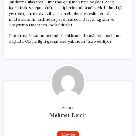
jandarma ulaşarak kurtarma çalışmalarına başladı. Araç
içerisinde sıkışan sürücü, ekiplerin müdahalesiyle bulunduğu
yerden çıkarılarak acil yardım ekiplerine teslim edildi. İlk
müdahalesinin ardından yaralı sürücü, Bilecik Eğitim ve
Araştırma Hastanesi’ne kaldırıldı.
Jandarma, kazanın nedenleri hakkında detaylı bir inceleme
başlattı. Olayla ilgili gelişmeler yakından takip ediliyor.
Author
Mehmet Demir
Follow Me