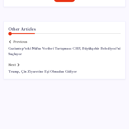
Other Articles
Previous
Gaziantep’teki Nüfus Verileri Tartışması: CHP, Büyükşehir Belediyesi’ni
Suçluyor
Next
Trump, Çin Ziyaretine Eşi Olmadan Gidiyor