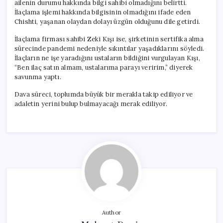
ailenin durumu hakkında bilgi sahibi olmadığını belirtti.
İlaçlama işlemi hakkında bilgisinin olmadığını ifade eden
Chishti, yaşanan olaydan dolayı üzgün olduğunu dile getirdi.
İlaçlama firması sahibi Zeki Kışı ise, şirketinin sertifika alma
sürecinde pandemi nedeniyle sıkıntılar yaşadıklarını söyledi.
İlaçların ne işe yaradığını ustaların bildiğini vurgulayan Kışı,
“Ben ilaç satın almam, ustalarıma parayı veririm,” diyerek
savunma yaptı.
Dava süreci, toplumda büyük bir merakla takip ediliyor ve
adaletin yerini bulup bulmayacağı merak ediliyor.
Author