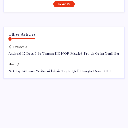
Follow Me
Other Articles
Previous
Android 17 Beta 3 ile Tanışın: HONOR Magic8 Pro’da Gelen Yenilikler
Next
Netflix, Kullanıcı Verilerini İzinsiz Topladığı İddiasıyla Dava Edildi