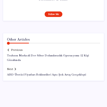
Follow Me
Other Articles
Previous
Trabzon Merkezli Dev Siber Dolandırıcılık Operasyonu: 12 Kişi
Gözaltında
Next
ABD Üretici Fiyatları Beklentileri Aştı: Şok Artış Gerçekleşti