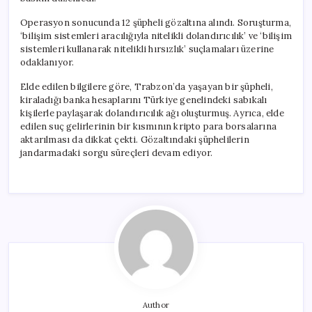
Operasyon sonucunda 12 şüpheli gözaltına alındı. Soruşturma,
‘bilişim sistemleri aracılığıyla nitelikli dolandırıcılık’ ve ‘bilişim
sistemleri kullanarak nitelikli hırsızlık’ suçlamaları üzerine
odaklanıyor.
Elde edilen bilgilere göre, Trabzon’da yaşayan bir şüpheli,
kiraladığı banka hesaplarını Türkiye genelindeki sabıkalı
kişilerle paylaşarak dolandırıcılık ağı oluşturmuş. Ayrıca, elde
edilen suç gelirlerinin bir kısmının kripto para borsalarına
aktarılması da dikkat çekti. Gözaltındaki şüphelilerin
jandarmadaki sorgu süreçleri devam ediyor.
Author