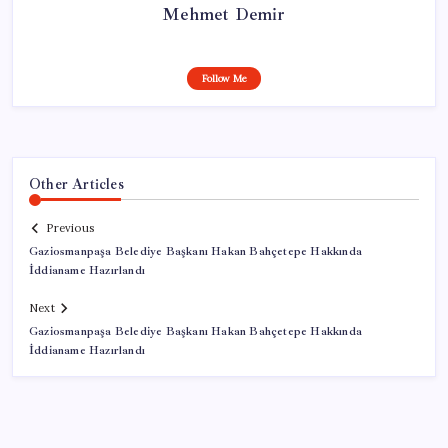
Mehmet Demir
Follow Me
Other Articles
Previous
Gaziosmanpaşa Belediye Başkanı Hakan Bahçetepe Hakkında
İddianame Hazırlandı
Next
Gaziosmanpaşa Belediye Başkanı Hakan Bahçetepe Hakkında
İddianame Hazırlandı