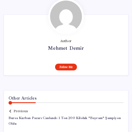
Author
Mehmet Demir
Follow Me
Other Articles
Previous
Bursa Kurban Pazarı Canlandı: 1 Ton 200 Kiloluk “Bayram” Şampiyon
Oldu