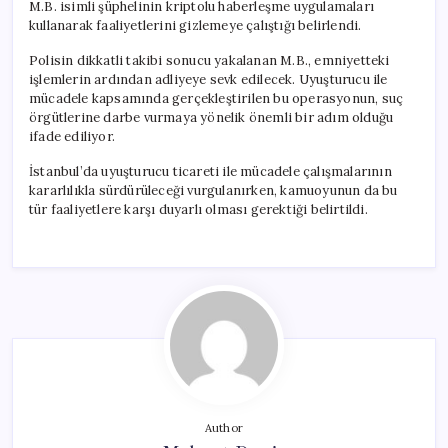
M.B. isimli şüphelinin kriptolu haberleşme uygulamaları
kullanarak faaliyetlerini gizlemeye çalıştığı belirlendi.
Polisin dikkatli takibi sonucu yakalanan M.B., emniyetteki
işlemlerin ardından adliyeye sevk edilecek. Uyuşturucu ile
mücadele kapsamında gerçekleştirilen bu operasyonun, suç
örgütlerine darbe vurmaya yönelik önemli bir adım olduğu
ifade ediliyor.
İstanbul’da uyuşturucu ticareti ile mücadele çalışmalarının
kararlılıkla sürdürüleceği vurgulanırken, kamuoyunun da bu
tür faaliyetlere karşı duyarlı olması gerektiği belirtildi.
Author