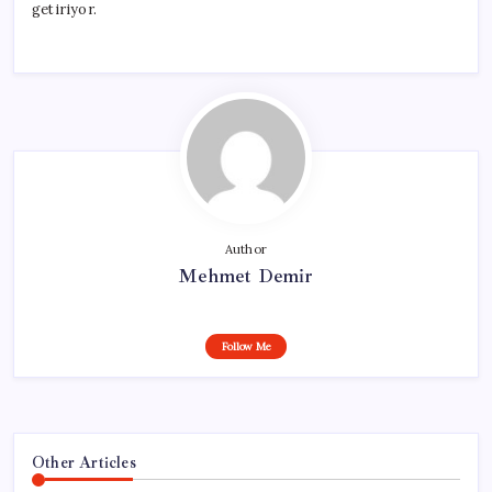
getiriyor.
Author
Mehmet Demir
Follow Me
Other Articles