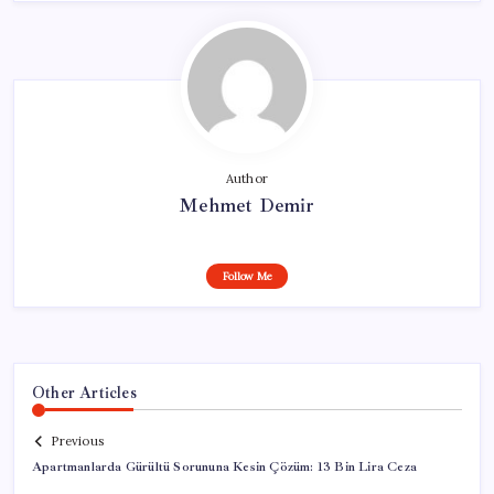
Author
Mehmet Demir
Follow Me
Other Articles
Previous
Apartmanlarda Gürültü Sorununa Kesin Çözüm: 13 Bin Lira Ceza